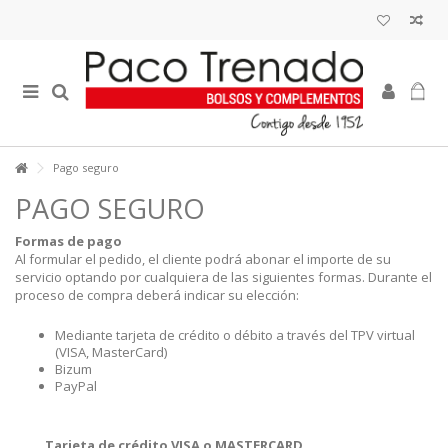
Pago seguro
PAGO SEGURO
Formas de pago
Al formular el pedido, el cliente podrá abonar el importe de su
servicio optando por cualquiera de las siguientes formas. Durante el
proceso de compra deberá indicar su elección:
Mediante tarjeta de crédito o débito a través del TPV virtual
(VISA, MasterCard)
Bizum
PayPal
Tarjeta de crédito VISA o MASTERCARD