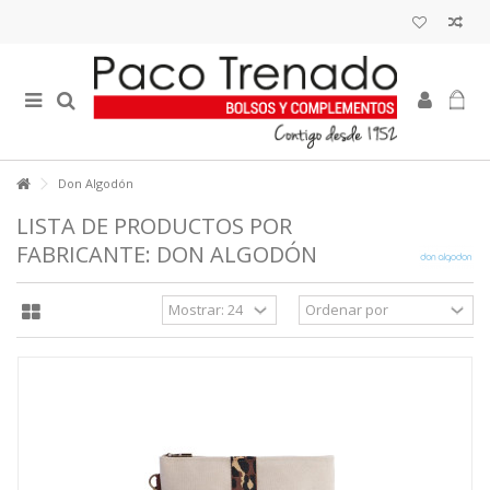
Don Algodón
LISTA DE PRODUCTOS POR
FABRICANTE: DON ALGODÓN