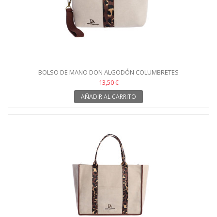
BOLSO DE MANO DON ALGODÓN COLUMBRETES
13,50 €
AÑADIR AL CARRITO