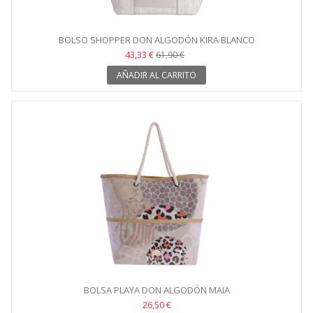
BOLSO SHOPPER DON ALGODÓN KIRA BLANCO
43,33 €
61,90 €
AÑADIR AL CARRITO
BOLSA PLAYA DON ALGODÓN MAIA
26,50 €