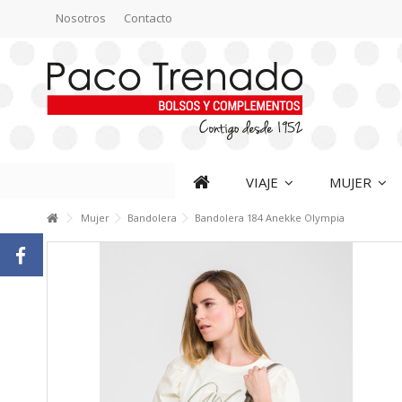
Nosotros
Contacto
VIAJE
MUJER
Mujer
Bandolera
Bandolera 184 Anekke Olympia