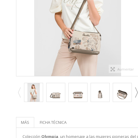
Aumentar
MÁS
FICHA TÉCNICA
Colección
Olympia
, un homenaje a las mujeres pioneras del 