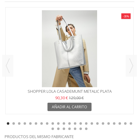
-30%
SHOPPER LOLA CASADEMUNT METALIC PLATA
90,30 €
129,00 €
AÑADIR AL CARRITO
PRODUCTOS DEL MISMO FABRICANTE