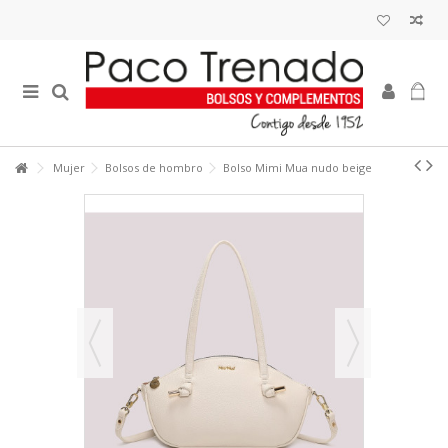
Mujer
Bolsos de hombro
Bolso Mimi Mua nudo beige