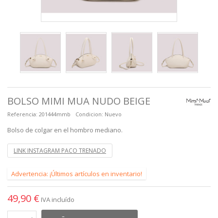
BOLSO MIMI MUA NUDO BEIGE
Referencia:
201444mmb
Condicion:
Nuevo
Bolso de colgar en el hombro mediano.
LINK INSTAGRAM PACO TRENADO
Advertencia: ¡Últimos artículos en inventario!
49,90 €
IVA incluído