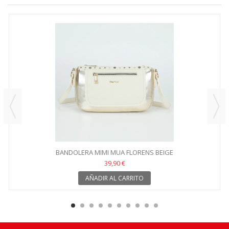
BANDOLERA MIMI MUA FLORENS BEIGE
39,90 €
AÑADIR AL CARRITO