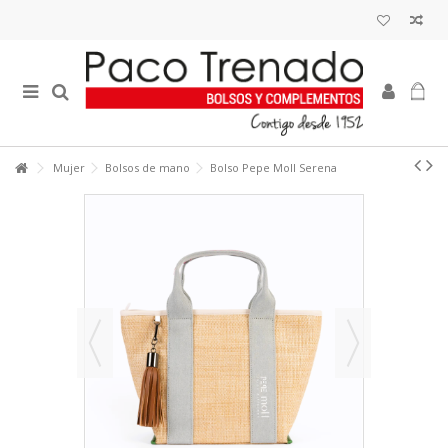
Mujer
Bolsos de mano
Bolso Pepe Moll Serena