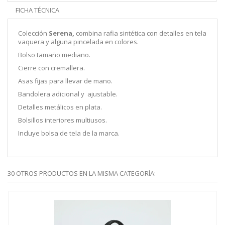
FICHA TÉCNICA
Colección
Serena,
combina rafia sintética con detalles en tela
vaquera y alguna pincelada en colores.
Bolso tamaño mediano.
Cierre con cremallera.
Asas fijas para llevar de mano.
Bandolera adicional y ajustable.
Detalles metálicos en plata.
Bolsillos interiores multiusos.
Incluye bolsa de tela de la marca.
30 OTROS PRODUCTOS EN LA MISMA CATEGORÍA: