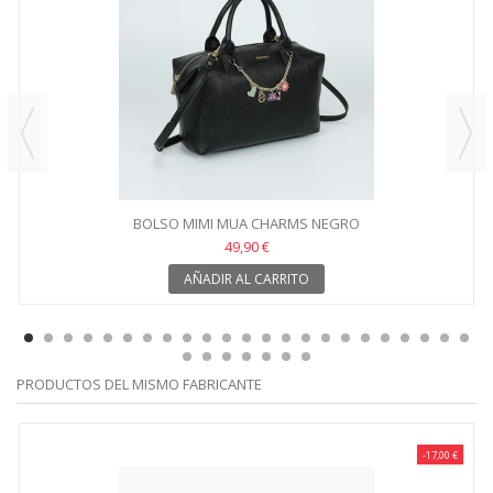
BOLSO MIMI MUA CHARMS NEGRO
49,90 €
AÑADIR AL CARRITO
PRODUCTOS DEL MISMO FABRICANTE
-17,00 €