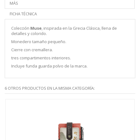
MÁS
FICHA TÉCNICA
Colección
Muse
, inspirada en la Grecia Clásica, llena de
detalles y colorido.
Monedero tamaño pequeño.
Cierre con cremallera.
tres compartimentos interiores.
Incluye funda guarda polvo de la marca.
6 OTROS PRODUCTOS EN LA MISMA CATEGORÍA: