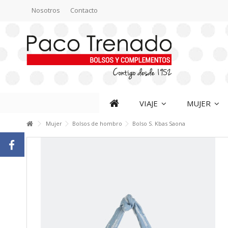
Nosotros
Contacto
VIAJE
MUJER
Mujer
Bolsos de hombro
Bolso S. Kbas Saona