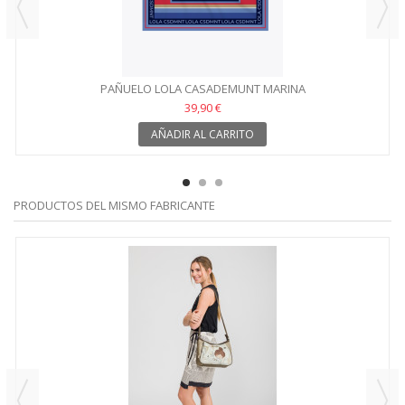
PAÑUELO LOLA CASADEMUNT MARINA
39,90 €
AÑADIR AL CARRITO
PRODUCTOS DEL MISMO FABRICANTE