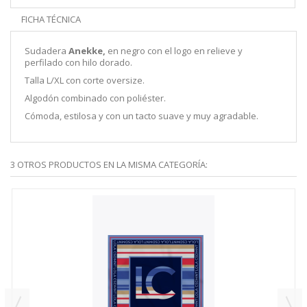
FICHA TÉCNICA
Sudadera
Anekke,
en negro con el logo en relieve y
perfilado con hilo dorado.
Talla L/XL con corte oversize.
Algodón combinado con poliéster.
Cómoda, estilosa y con un tacto suave y muy agradable.
3 OTROS PRODUCTOS EN LA MISMA CATEGORÍA: